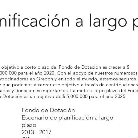
nificación a largo 
l objetivo a corto plazo del Fondo de Dotación es crecer a $
,000,000 para el año 2020. Con el apoyo de nuestros numerosos
atrocinadores en Oregón y en todo el mundo, estamos seguros
e que podemos alcanzar ese objetivo a través de contribuciones
iarias y donaciones importantes. La meta a largo plazo del Fon
e Dotación es un objetivo de $ 5,000,000 para el año 2025.
Fondo de Dotación
Escenario de planificación a largo
plazo
2013 - 2017