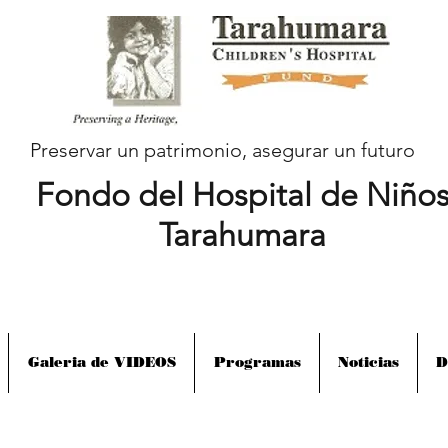
Preservar un patrimonio, asegurar un futuro
Fondo del Hospital de Niño
Tarahumara
Galeria de VIDEOS
Programas
Noticias
D