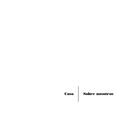
Casa
Sobre nosotros