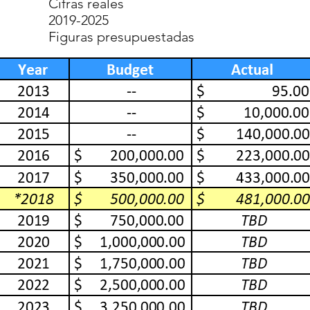
Cifras reales
2019-2025
Figuras presupuestadas